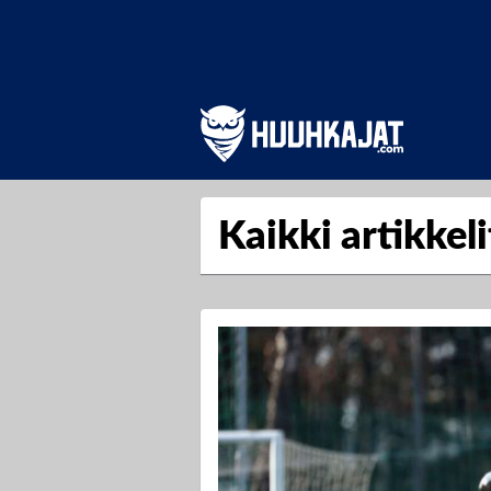
Kaikki artikkeli