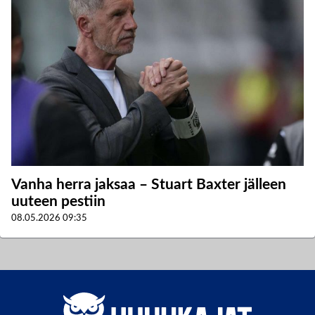
Vanha herra jaksaa – Stuart Baxter jälleen
uuteen pestiin
08.05.2026
09:35