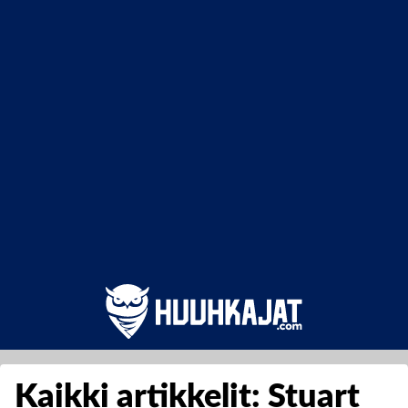
Kaikki artikkelit: Stuart