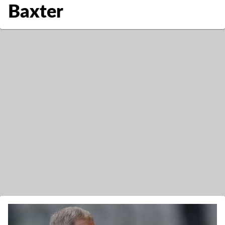
Baxter