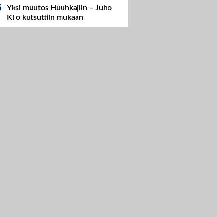
Yksi muutos Huuhkajiin – Juho
Kilo kutsuttiin mukaan