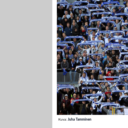
Kuva:
Juha Tamminen