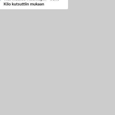
Kilo kutsuttiin mukaan