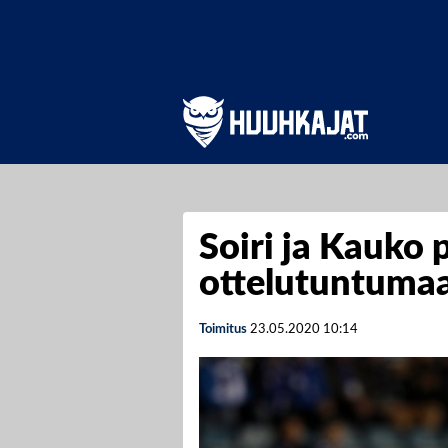
Soiri ja Kauko
ottelutuntuma
Toimitus
23.05.2020
10:14