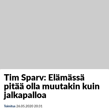
Tim Sparv: Elämässä
pitää olla muutakin kuin
jalkapalloa
Toimitus
26.05.2020
20:31