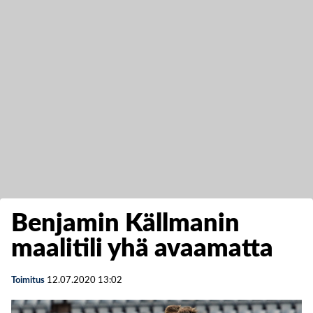
Benjamin Källmanin
maalitili yhä avaamatta
Toimitus
12.07.2020
13:02