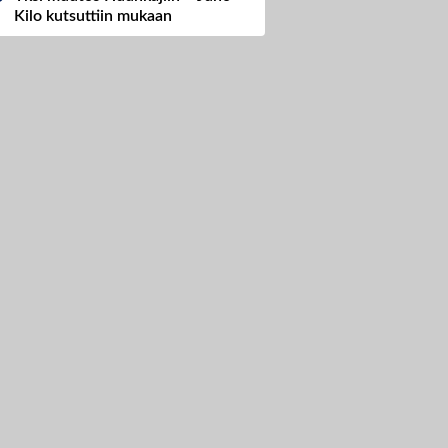
Kilo kutsuttiin mukaan