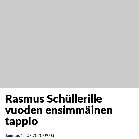
Rasmus Schüllerille
vuoden ensimmäinen
tappio
Toimitus
18.07.2020
09:03