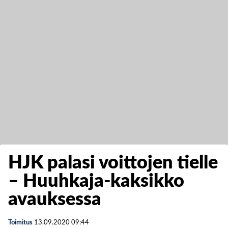
HJK palasi voittojen tielle
– Huuhkaja-kaksikko
avauksessa
Toimitus
13.09.2020
09:44