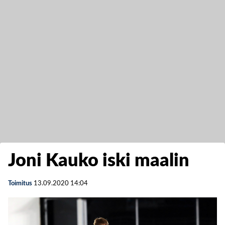
Joni Kauko iski maalin
Toimitus
13.09.2020
14:04