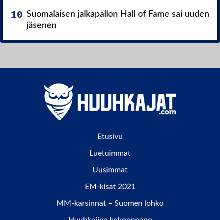
Suomalaisen jalkapallon Hall of Fame sai uuden
jäsenen
Etusivu
Luetuimmat
Uusimmat
EM-kisat 2021
MM-karsinnat – Suomen lohko