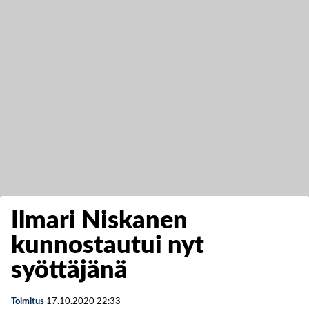
Ilmari Niskanen
kunnostautui nyt
syöttäjänä
Toimitus
17.10.2020
22:33