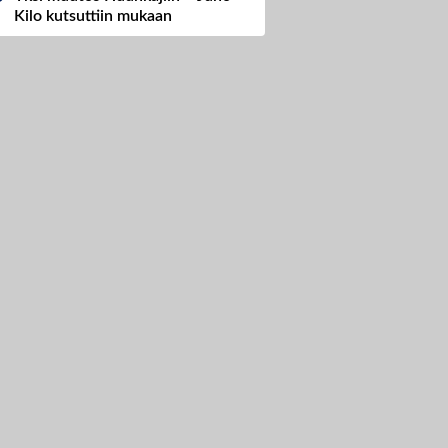
Kilo kutsuttiin mukaan