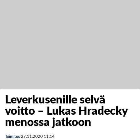
Leverkusenille selvä
voitto – Lukas Hradecky
menossa jatkoon
Toimitus
27.11.2020
11:14