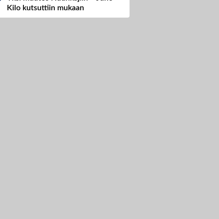
Kilo kutsuttiin mukaan