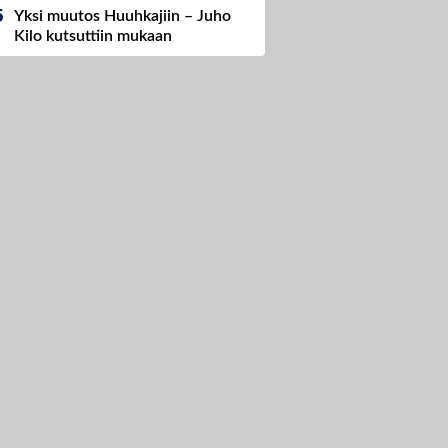
Yksi muutos Huuhkajiin – Juho
Kilo kutsuttiin mukaan