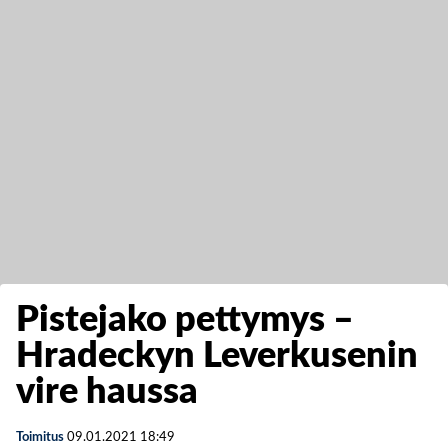
Pistejako pettymys –
Hradeckyn Leverkusenin
vire haussa
Toimitus
09.01.2021
18:49