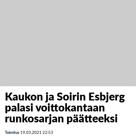
Kaukon ja Soirin Esbjerg
palasi voittokantaan
runkosarjan päätteeksi
Toimitus
19.03.2021
22:53