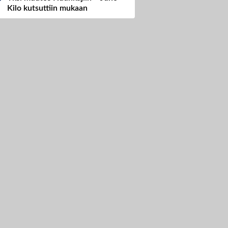
Kilo kutsuttiin mukaan