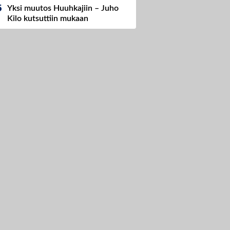
Yksi muutos Huuhkajiin – Juho
Kilo kutsuttiin mukaan