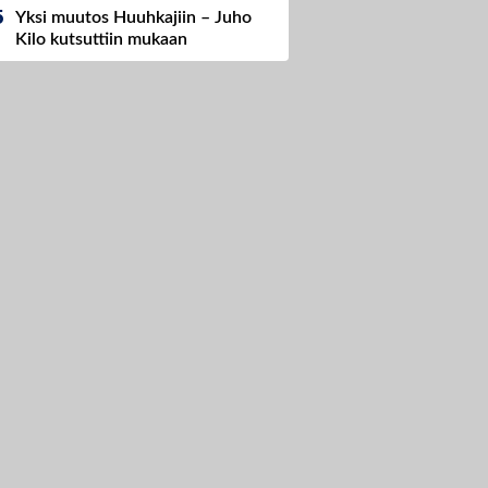
Yksi muutos Huuhkajiin – Juho
Kilo kutsuttiin mukaan