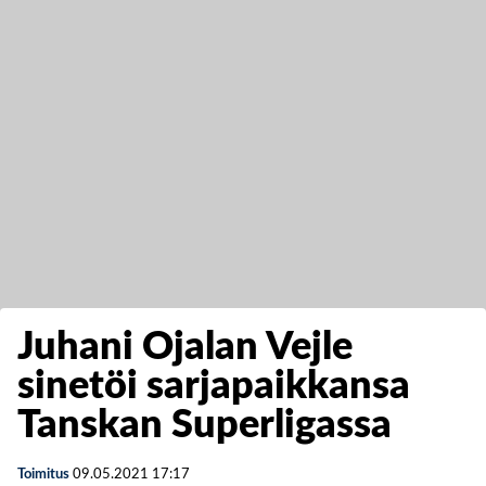
Juhani Ojalan Vejle
sinetöi sarjapaikkansa
Tanskan Superligassa
Toimitus
09.05.2021
17:17