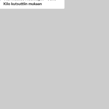
Kilo kutsuttiin mukaan