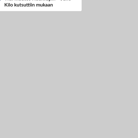
Kilo kutsuttiin mukaan