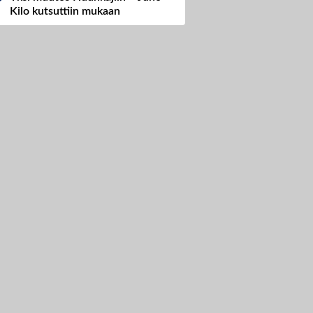
Kilo kutsuttiin mukaan