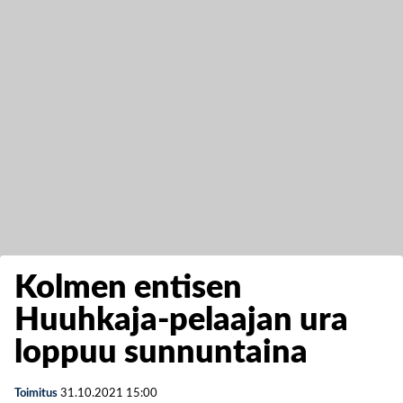
Kolmen entisen
Huuhkaja-pelaajan ura
loppuu sunnuntaina
Toimitus
31.10.2021
15:00