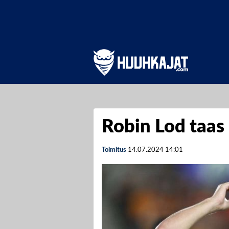
Robin Lod taas
Toimitus
14.07.2024
14:01