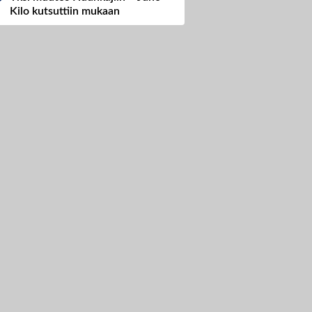
Kilo kutsuttiin mukaan