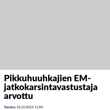
Pikkuhuuhkajien EM-
jatkokarsintavastustaja
arvottu
Toimitus
18.10.2024
11:04