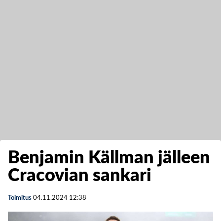
Benjamin Källman jälleen
Cracovian sankari
Toimitus
04.11.2024
12:38