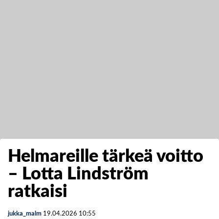
Helmareille tärkeä voitto
– Lotta Lindström
ratkaisi
jukka_malm
19.04.2026
10:55