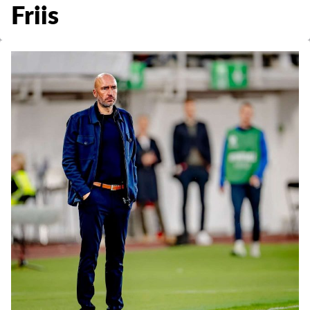
Friis