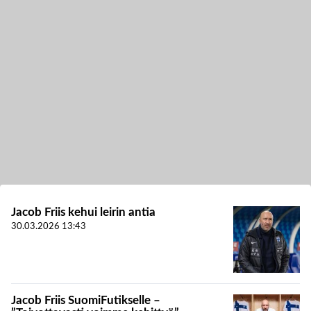
Jacob Friis kehui leirin antia
30.03.2026
13:43
Jacob Friis SuomiFutikselle –