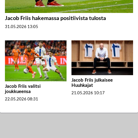
Jacob Friis hakemassa positiivista tulosta
31.05.2026
13:05
Jacob Friis julkaisee
Huuhkajat
Jacob Friis valitsi
joukkueensa
21.05.2026
10:17
22.05.2026
08:31