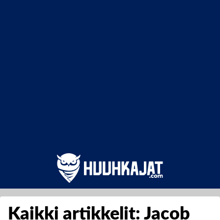
Kaikki artikkelit: Jacob