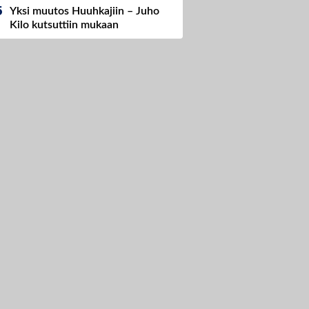
Yksi muutos Huuhkajiin – Juho
Kilo kutsuttiin mukaan