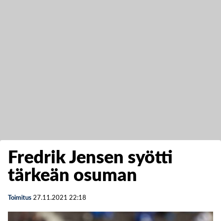
Fredrik Jensen syötti
tärkeän osuman
Toimitus
27.11.2021
22:18