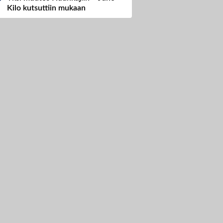
Kilo kutsuttiin mukaan