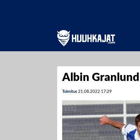
Albin Granlund
Toimitus
21.08.2022
17:29