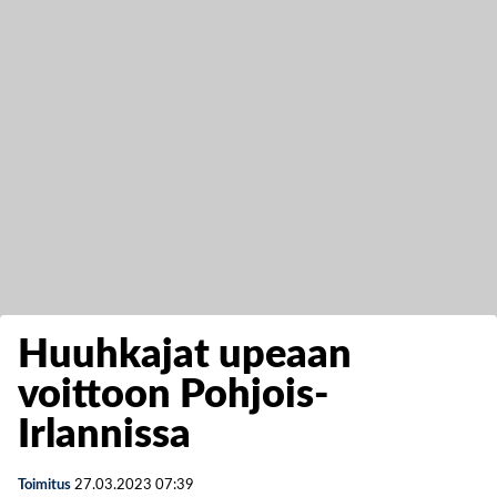
Huuhkajat upeaan
voittoon Pohjois-
Irlannissa
Toimitus
27.03.2023
07:39