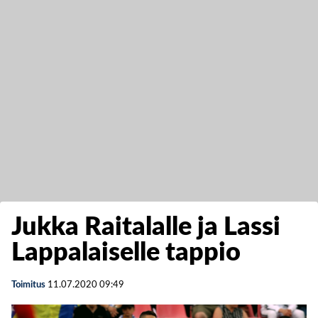
Jukka Raitalalle ja Lassi
Lappalaiselle tappio
Toimitus
11.07.2020
09:49