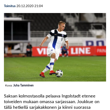
Toimitus
20.12.2020
21:04
Kuva:
Juha Tamminen
Saksan kolmostasolla pelaava Ingolstadt etenee
toiveiden mukaan omassa sarjassaan. Joukkue on
tällä hetkellä sarjakakkonen ja kiinni suorassa