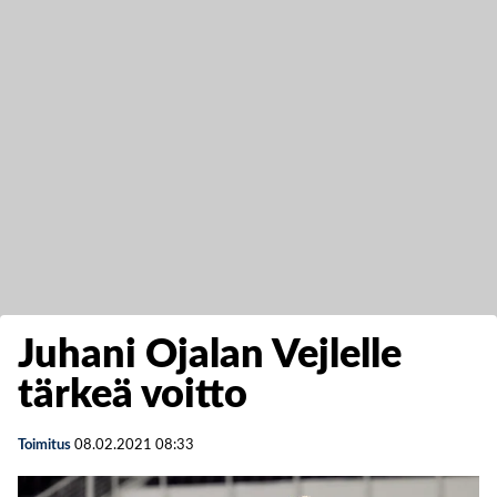
Juhani Ojalan Vejlelle
tärkeä voitto
Toimitus
08.02.2021
08:33