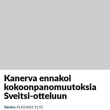
Kanerva ennakoi
kokoonpanomuutoksia
Sveitsi-otteluun
Toimitus
31.03.2021
11:15