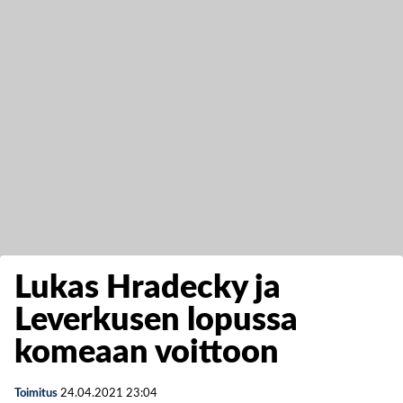
Lukas Hradecky ja
Leverkusen lopussa
komeaan voittoon
Toimitus
24.04.2021
23:04