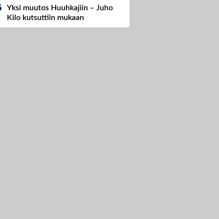
Yksi muutos Huuhkajiin – Juho
Kilo kutsuttiin mukaan