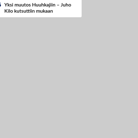
Yksi muutos Huuhkajiin – Juho
Kilo kutsuttiin mukaan