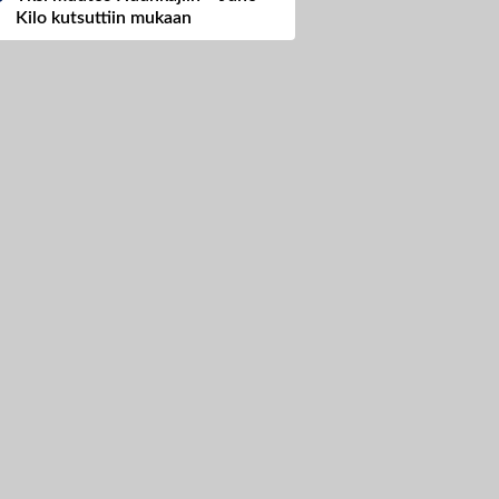
Kilo kutsuttiin mukaan