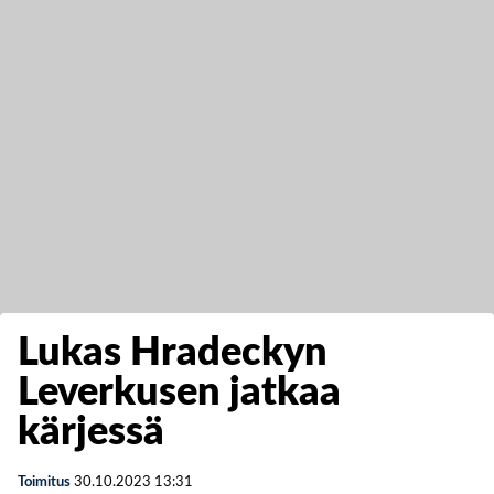
Lukas Hradeckyn
Leverkusen jatkaa
kärjessä
Toimitus
30.10.2023
13:31