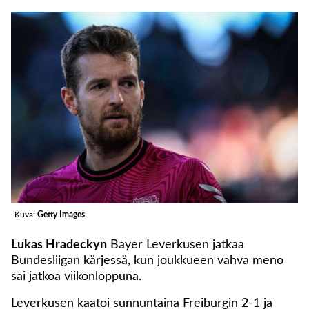
Kuva:
Getty Images
Lukas Hradeckyn
Bayer Leverkusen jatkaa
Bundesliigan kärjessä, kun joukkueen vahva meno
sai jatkoa viikonloppuna.
Leverkusen kaatoi sunnuntaina Freiburgin 2-1 ja