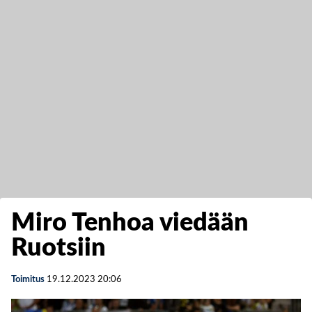
Miro Tenhoa viedään
Ruotsiin
Toimitus
19.12.2023
20:06