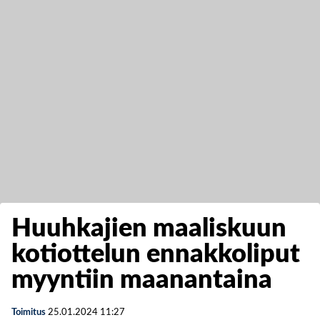
Huuhkajien maaliskuun
kotiottelun ennakkoliput
myyntiin maanantaina
Toimitus
25.01.2024
11:27