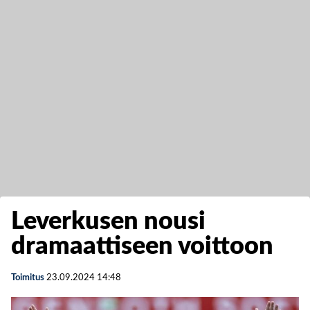
Leverkusen nousi
dramaattiseen voittoon
Toimitus
23.09.2024
14:48