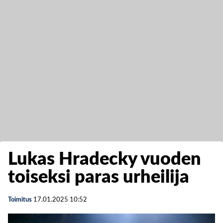
Lukas Hradecky vuoden
toiseksi paras urheilija
Toimitus
17.01.2025
10:52