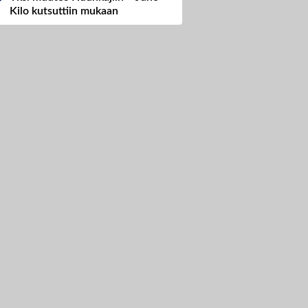
Kilo kutsuttiin mukaan