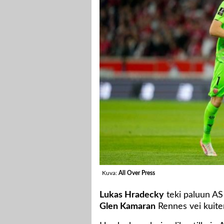
Kuva:
All Over Press
Lukas Hradecky
teki paluun AS
Glen Kamaran
Rennes vei kuite