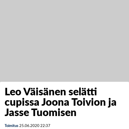
Leo Väisänen selätti
cupissa Joona Toivion ja
Jasse Tuomisen
Toimitus
25.06.2020
22:37